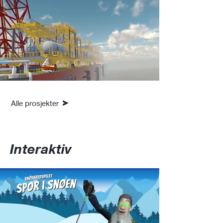
Alle prosjekter
Interaktiv