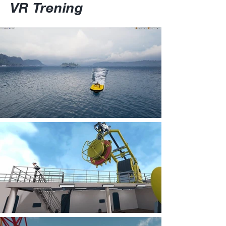
VR Trening