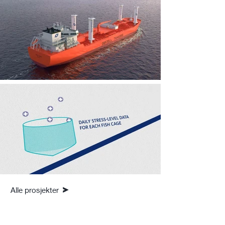
Alle prosjekter