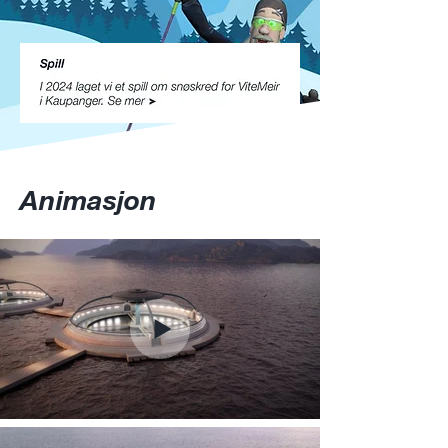
Animasjon