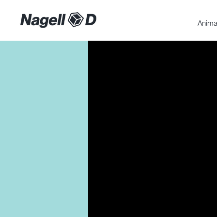
Anima