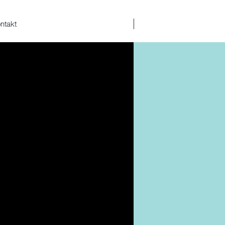
ntakt